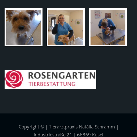
Copyright © | Tierarztpraxis Natália Schramm |
Industriestraße 21 | 66869 Kusel