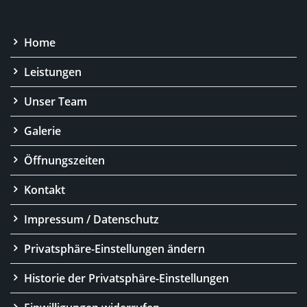
Home
Leistungen
Unser Team
Galerie
Öffnungszeiten
Kontakt
Impressum / Datenschutz
Privatsphäre-Einstellungen ändern
Historie der Privatsphäre-Einstellungen