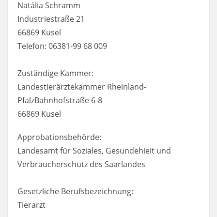
Natália Schramm
Industriestraße 21
66869 Kusel
Telefon: 06381-99 68 009
Zuständige Kammer:
Landestierärztekammer Rheinland-
PfalzBahnhofstraße 6-8
66869 Kusel
Approbationsbehörde:
Landesamt für Soziales, Gesundehieit und
Verbraucherschutz des Saarlandes
Gesetzliche Berufsbezeichnung:
Tierarzt