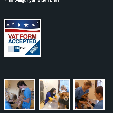
Einwilligungen widerrufen