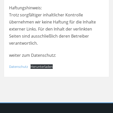
Haftungshinweis:
Trotz sorgfältiger inhaltlicher Kontrolle
übernehmen wir keine Haftung für die Inhalte
externer Links. Für den Inhalt der verlinkten
Seiten sind ausschließlich deren Betreiber
verantwortlich.
weiter zum Datenschutz:
Datenschutz
Herunterladen