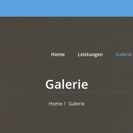
Primary Menu
Home
Leistungen
Galerie
Galerie
Home
Galerie