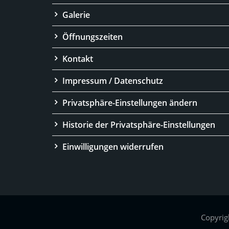
Galerie
Öffnungszeiten
Kontakt
Impressum / Datenschutz
Privatsphäre-Einstellungen ändern
Historie der Privatsphäre-Einstellungen
Einwilligungen widerrufen
Copyrig