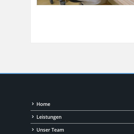
Home
Leistungen
Unser Team