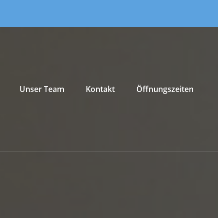
Unser Team
Kontakt
Öffnungszeiten